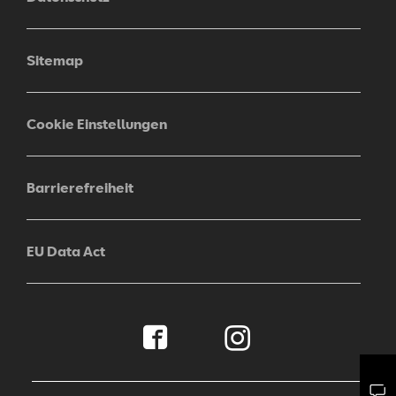
Sitemap
Cookie Einstellungen
Barrierefreiheit
EU Data Act